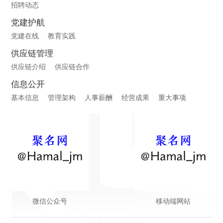
招聘动态
党建护航
党建在线
教育实践
供应链管理
供应链介绍
供应链合作
信息公开
基本信息
管理架构
人事薪酬
经营成果
重大事项
微信公众号
移动端网站