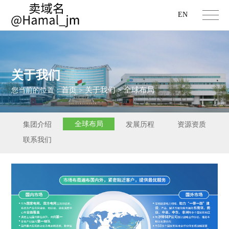
EN
关于我们
首页
关于我们
全球布局
您当前的位置：
>
>
全球布局
集团介绍
发展历程
资源资质
联系我们