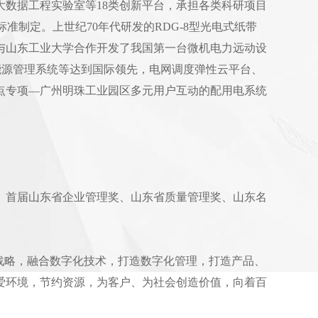
数据工程实验室等18类创新平台，承担各类科研项目
标准制定。上世纪70年代研发的RDG-8型光电式纸带
司与山东工业大学合作开发了我国第一台微机电力远动设
合能源管理系统等达到国际领先，电网调度弹性云平台、
点专项—广州明珠工业园区多元用户互动的配用电系统
、首届山东省企业管理奖、山东省质量管理奖、山东名
战略，融合数字化技术，打造数字化管理，打造产品、
爱环境，节约资源，为客户、为社会创造价值，向着百