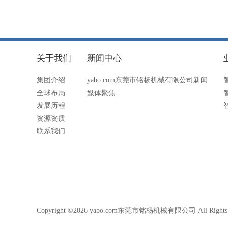
关于我们
新闻中心
集团介绍
yabo.com东莞市铭杨机械有限公司新闻
全球布局
媒体聚焦
发展历程
资源资质
联系我们
Copyright ©2026 yabo.com东莞市铭杨机械有限公司 All Rights R