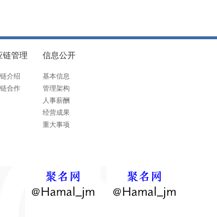
应链管理
信息公开
链介绍
基本信息
链合作
管理架构
人事薪酬
经营成果
重大事项