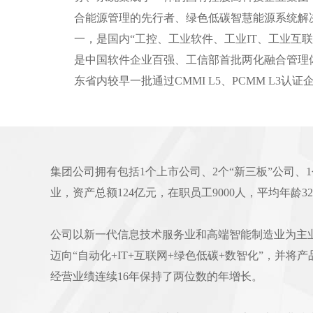
合能源管理的先行者、绿色低碳智慧能源系统解
一，是国内“工控、工业软件、工业IT、工业互联
是中国软件企业百强、工信部首批两化融合管理
东省内较早一批通过CMMI L5、PCMM L3认证
集团公司拥有包括1个上市公司、2个“新三板”公司、
业，资产总额124亿元，在职员工9000人，平均年龄
公司以新一代信息技术服务业和高端智能制造业为主
迈向“自动化+IT+互联网+绿色低碳+数智化”，并
经营业绩连续16年保持了两位数的年增长。