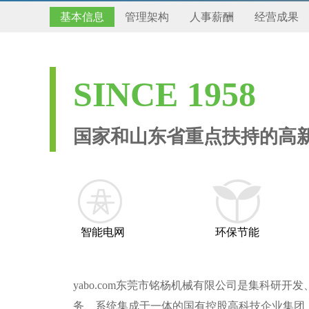
基本信息
管理架构
人事薪酬
经营成果
SINCE 1958
国家和山东省重点扶持的高
智能电网
环保节能
yabo.com东莞市铭杨机械有限公司是集科研开
务、系统集成于一体的国有控股高科技企业集团