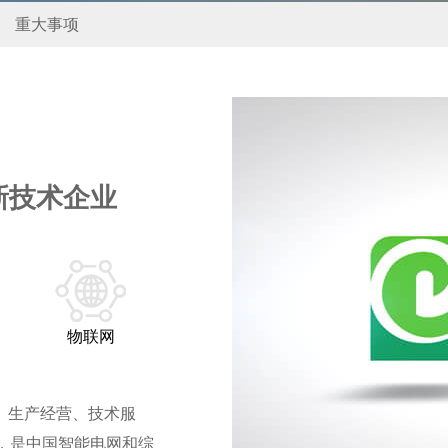
重大事项
新技术企业
物联网
发、生产经营、技术服
，是中国智能电网和综