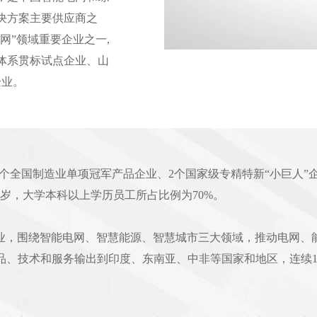
决方案主要供应商之
网”领域重要企业之一,
体系贯标试点企业、山
企业。
1个全国制造业单项冠军产品企业、2个国家级专精特新“小巨人”
32岁，大学本科以上学历员工所占比例为70%。
业，围绕智能电网、智慧能源、智慧城市三大领域，推动电网、
将产品、技术和服务输出到印度、东南亚、中非等国家和地区，连