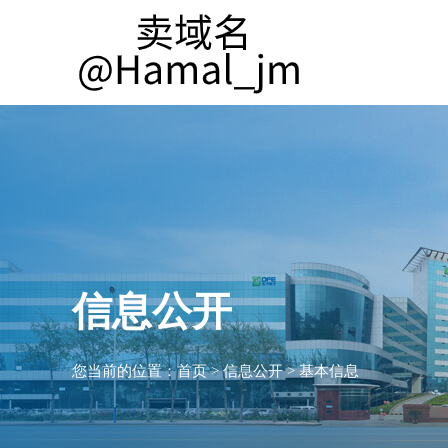
信息公开
您当前的位置：
首页
>
信息公开
>
基本信息