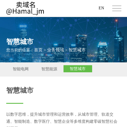
EN
智慧城市
首页
业务领域
智慧城市
您当前的位置：
>
>
智慧城市
智能电网
智慧能源
智慧城市
以数字思维，提升城市管理和运营效率，从城市管理、轨道交
通、智能制造、数字医疗、智慧企业等多维度构建零碳智慧社会