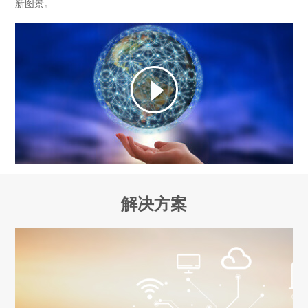
新图景。
解决方案