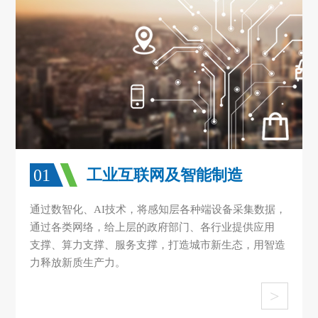
01
工业互联网及智能制造
通过数智化、AI技术，将感知层各种端设备采集数据，
通过各类网络，给上层的政府部门、各行业提供应用
支撑、算力支撑、服务支撑，打造城市新生态，用智造
力释放新质生产力。
>