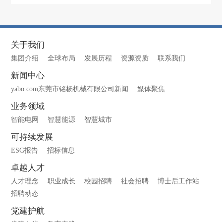
关于我们
集团介绍
全球布局
发展历程
资源资质
联系我们
新闻中心
yabo.com东莞市铭杨机械有限公司新闻
媒体聚焦
业务领域
智能电网
智慧能源
智慧城市
可持续发展
ESG报告
招标信息
卓越人才
人才理念
职业成长
校园招聘
社会招聘
博士后工作站
招聘动态
党建护航